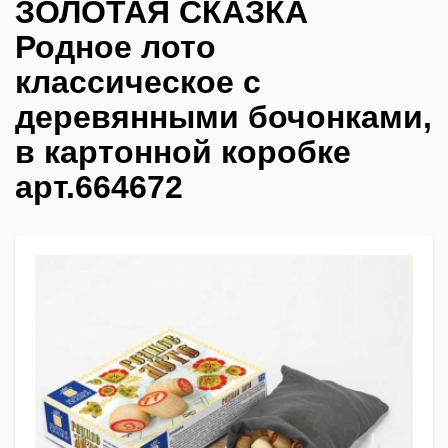
ЗОЛОТАЯ СКАЗКА
Родное лото
классическое с
деревянными бочонками,
в картонной коробке
арт.664672