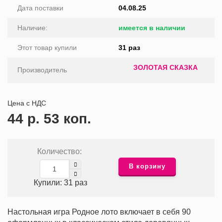
Дата поставки
04.08.25
Наличие:
имеется в наличии
Этот товар купили
31 раз
ЗОЛОТАЯ СКАЗКА
Производитель
Цена с НДС
44 р. 53 коп.
Количество:
В корзину
Купили: 31 раз
Настольная игра Родное лото включает в себя 90