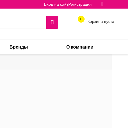
Вход на сайт
Регистрация
0
Корзина пуста
Бренды
О компании