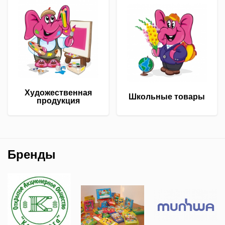
Художественная
Школьные товары
продукция
Бренды