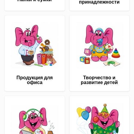
принадлежности
Продукция для
Творчество и
офиса
развитие детей