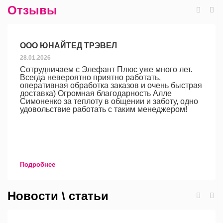
Отзывы
ООО ЮНАЙТЕД ТРЭВЕЛ
28.01.2026
Сотрудничаем с Элефант Плюс уже много лет.
Всегда невероятно приятно работать,
оперативная обработка заказов и очень быстрая
доставка) Огромная благодарность Алле
Симоненко за теплоту в общении и заботу, одно
удовольствие работать с таким менеджером!
Подробнее
Новости \ статьи