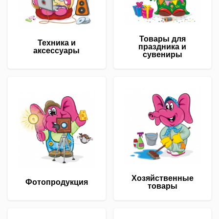
Товары для
Техника и
праздника и
аксессуары
сувениры
Хозяйственные
Фотопродукция
товары