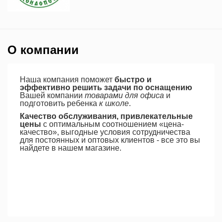
О компании
Наша компания поможет
быстро и
эффективно решить задачи по оснащению
Вашей компании
товарами для офиса
и
подготовить ребенка
к школе
.
Качество обслуживания, привлекательные
цены
с оптимальным соотношением «цена-
качество», выгодные условия сотрудничества
для постоянных и оптовых клиентов - все это вы
найдете в нашем магазине.