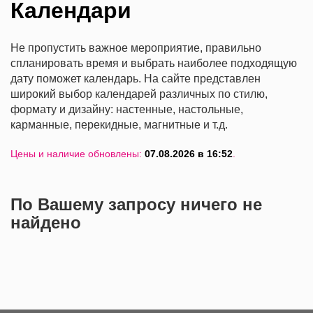
Календари
Не пропустить важное мероприятие, правильно
спланировать время и выбрать наиболее подходящую
дату поможет календарь. На сайте представлен
широкий выбор календарей различных по стилю,
формату и дизайну: настенные, настольные,
карманные, перекидные, магнитные и т.д.
Цены и наличие обновлены:
07.08.2026 в 16:52
.
По Вашему запросу ничего не
найдено