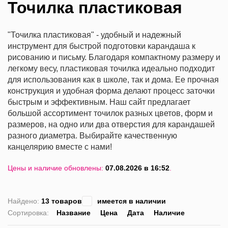
Точилка пластиковая
"Точилка пластиковая" - удобный и надежный
инструмент для быстрой подготовки карандаша к
рисованию и письму. Благодаря компактному размеру и
легкому весу, пластиковая точилка идеально подходит
для использования как в школе, так и дома. Ее прочная
конструкция и удобная форма делают процесс заточки
быстрым и эффективным. Наш сайт предлагает
большой ассортимент точилок разных цветов, форм и
размеров, на одно или два отверстия для карандашей
разного диаметра. Выбирайте качественную
канцелярию вместе с нами!
Цены и наличие обновлены:
07.08.2026 в 16:52
.
Найдено:
13 товаров
имеется в наличии
Сортировка:
Название
Цена
Дата
Наличие