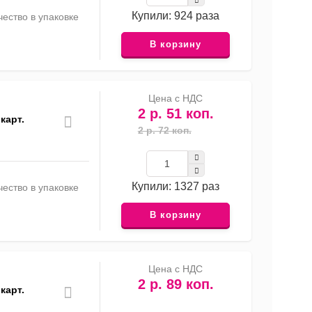
Купили: 924 раза
ество в упаковке
В корзину
Цена с НДС
2 р. 51 коп.
карт.
2 р. 72 коп.
Купили: 1327 раз
ество в упаковке
В корзину
Цена с НДС
2 р. 89 коп.
карт.