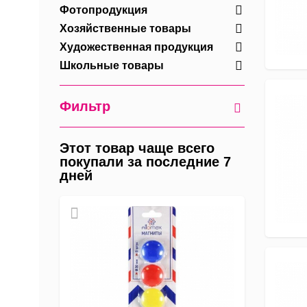
Фотопродукция
Хозяйственные товары
Художественная продукция
Школьные товары
Фильтр
Этот товар чаще всего
покупали за последние 7
дней