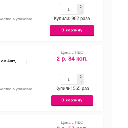
Купили: 982 раза
ество в упаковке
В корзину
Цена с НДС
2 р. 84 коп.
 см 4шт,
Купили: 565 раз
ество в упаковке
В корзину
Цена с НДС