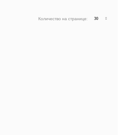
Количество на странице:
30