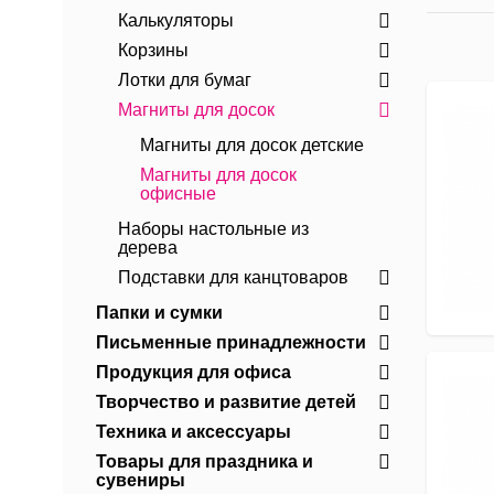
Калькуляторы
Корзины
Лотки для бумаг
Магниты для досок
Магниты для досок детские
Магниты для досок
офисные
Наборы настольные из
дерева
Подставки для канцтоваров
Папки и сумки
Письменные принадлежности
Продукция для офиса
Творчество и развитие детей
Техника и аксессуары
Товары для праздника и
сувениры