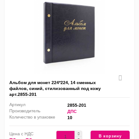
Альбом для монет 224*224, 14 сменных
файлов, синий, стилизованный под кожу
арт.2855-201
Артикул
2855-201
Производитель
ДПС
Количество в упаковке
10
Цена с НДС
В корзину