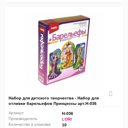
Набор для детского творчества - Набор для
отливки барельефов Принцессы арт.Н-036
Артикул
Н-036
Производитель
LORI
Количество в упаковке
10