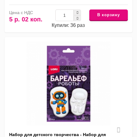
Цена с НДС
В корзину
5 р. 02 коп.
Купили: 36 раз
Набор для детского творчества - Набор для