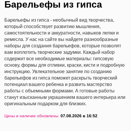
Барельефы из гипса
Барельефы из гипса - необычный вид творчества,
который способствует развитию мышления,
самостоятельности и аккуратности, навыков лепки и
ремесла. У нас на сайте вы найдете разнообразные
наборы для создания барельефов, которые позволят
вам воплотить творческие задумки. Каждый набор
содержит все необходимые материалы: гипсовую
основу, формы для отливки, краски, кисти и подробную
инструкцию. Увлекательное занятие по созданию
барельефов из гипса поможет раскрыть творческий
потенциал вашего ребенка и развить мастерство
работы с объемными формами. А готовые работы
станут изысканным украшением вашего интерьера или
оригинальным подарком для близких.
Цены и наличие обновлены:
07.08.2026 в 16:52
.