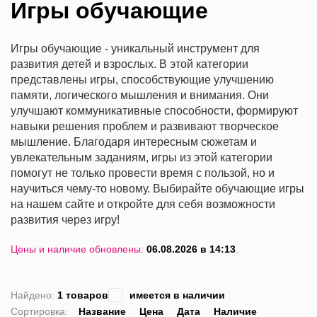
Игры обучающие
Игры обучающие - уникальный инструмент для
развития детей и взрослых. В этой категории
представлены игры, способствующие улучшению
памяти, логического мышления и внимания. Они
улучшают коммуникативные способности, формируют
навыки решения проблем и развивают творческое
мышление. Благодаря интересным сюжетам и
увлекательным заданиям, игры из этой категории
помогут не только провести время с пользой, но и
научиться чему-то новому. Выбирайте обучающие игры
на нашем сайте и откройте для себя возможности
развития через игру!
Цены и наличие обновлены:
06.08.2026 в 14:13
.
Найдено:
1 товаров
имеется в наличии
Сортировка:
Название
Цена
Дата
Наличие