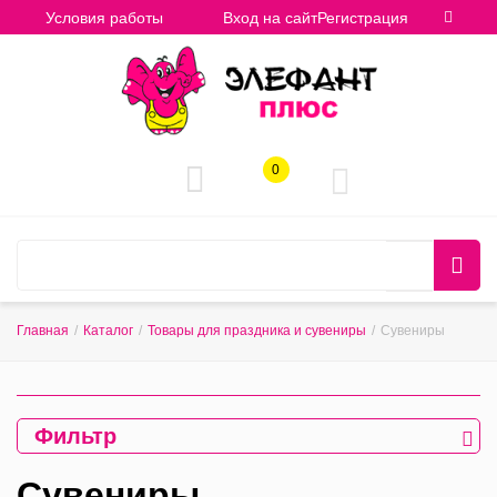
Условия работы
Вход на сайт
Регистрация
0
Главная
/
Каталог
/
Товары для праздника и сувениры
/
Сувениры
Фильтр
Сувениры