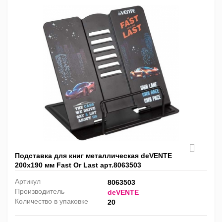
Подставка для книг металлическая deVENTE
200х190 мм Fast Or Last арт.8063503
Артикул
8063503
Производитель
deVENTE
Количество в упаковке
20