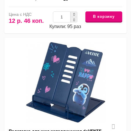
Цена с НДС
В корзину
12 р. 46 коп.
Купили: 95 раз