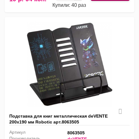
Купили: 40 раз
Подставка для книг металлическая deVENTE
200х190 мм Robotic арт.8063505
Артикул
8063505
Производитель