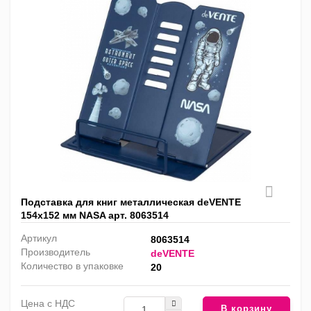
Подставка для книг металлическая deVENTE
154х152 мм NASA арт. 8063514
Артикул
8063514
Производитель
deVENTE
Количество в упаковке
20
Цена с НДС
В корзину