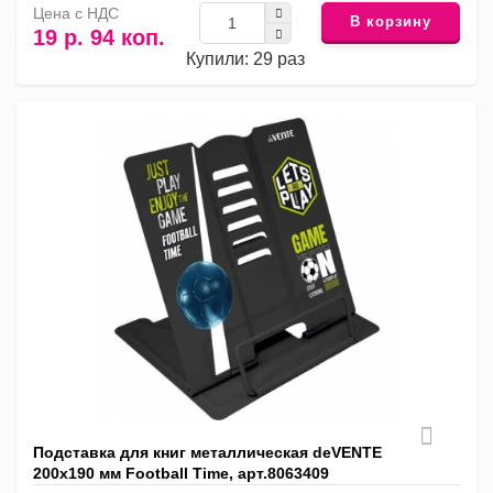
Цена с НДС
В корзину
19 р. 94 коп.
Купили: 29 раз
Подставка для книг металлическая deVENTE
200х190 мм Football Time, арт.8063409