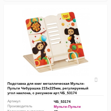
Подставка для книг металлическая Мульти-
Пульти Чебурашка 215х225мм, регулируемый
угол наклона, с рисунком арт.ЧБ_53174
Артикул
ЧБ_53174
Производитель
Мульти-Пульти