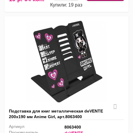
Купили: 19 раз
Подставка для книг металлическая deVENTE
200х190 мм Anime Girl, арт.8063400
Артикул
8063400
Производитель