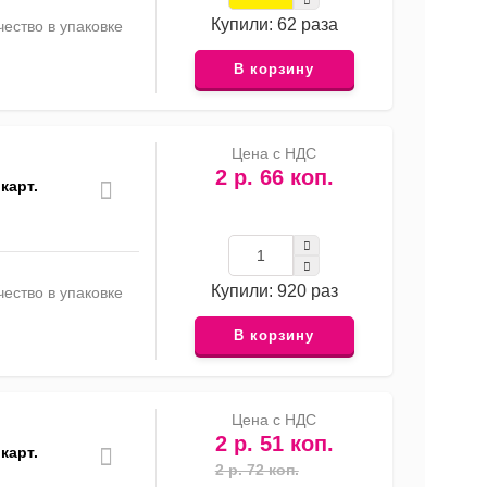
Купили: 62 раза
ество в упаковке
В корзину
Цена с НДС
2 р. 66 коп.
карт.
Купили: 920 раз
ество в упаковке
В корзину
Цена с НДС
2 р. 51 коп.
карт.
2 р. 72 коп.