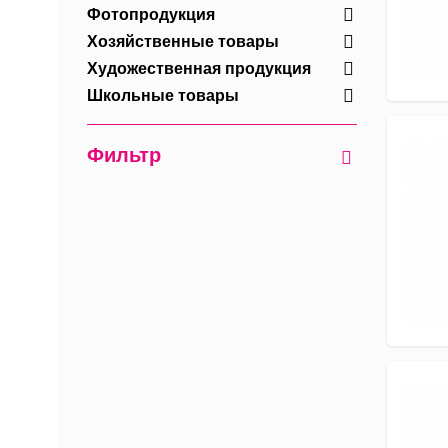
Фотопродукция
Хозяйственные товары
Художественная продукция
Школьные товары
Фильтр