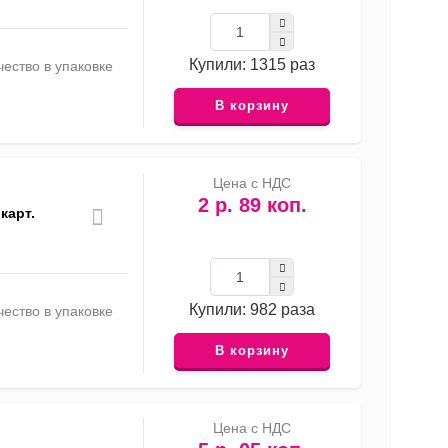
Купили: 1315 раз
ество в упаковке
В корзину
Цена с НДС
2 р. 89 коп.
карт.
Купили: 982 раза
ество в упаковке
В корзину
Цена с НДС