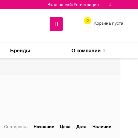
Вход на сайт
Регистрация
0
Корзина пуста
Бренды
О компании
Сортировка:
Название
Цена
Дата
Наличие