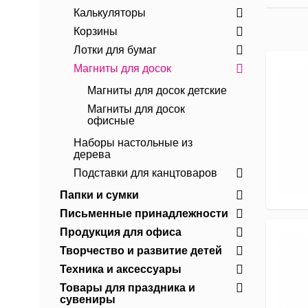
Калькуляторы
Корзины
Лотки для бумаг
Магниты для досок
Магниты для досок детские
Магниты для досок
офисные
Наборы настольные из
дерева
Подставки для канцтоваров
Папки и сумки
Письменные принадлежности
Продукция для офиса
Творчество и развитие детей
Техника и аксессуары
Товары для праздника и
сувениры