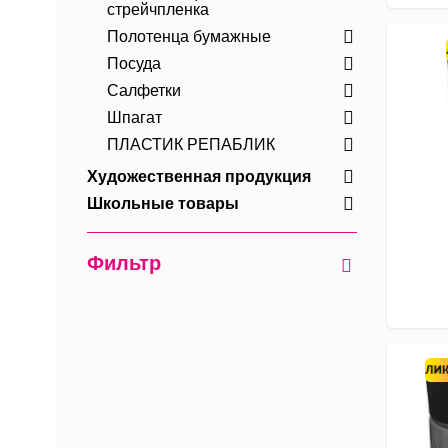
стрейчпленка
Полотенца бумажные
Посуда
Салфетки
Шпагат
ПЛАСТИК РЕПАБЛИК
Художественная продукция
Школьные товары
Фильтр