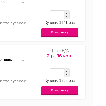
009
Купили: 1841 раз
ество в упаковке
В корзину
Цена с НДС
2 р. 36 коп.
.320006
Купили: 1838 раз
ество в упаковке
В корзину