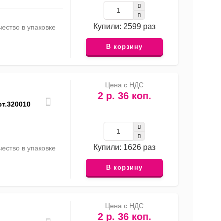
Купили: 2599 раз
ество в упаковке
В корзину
Цена с НДС
2 р. 36 коп.
т.320010
Купили: 1626 раз
ество в упаковке
В корзину
Цена с НДС
2 р. 36 коп.