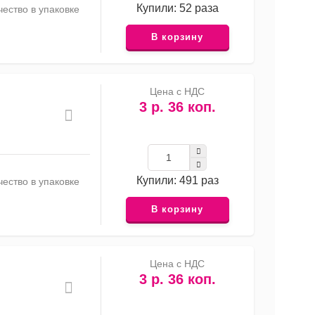
Купили: 52 раза
ество в упаковке
В корзину
Цена с НДС
3 р. 36 коп.
Купили: 491 раз
ество в упаковке
В корзину
Цена с НДС
3 р. 36 коп.