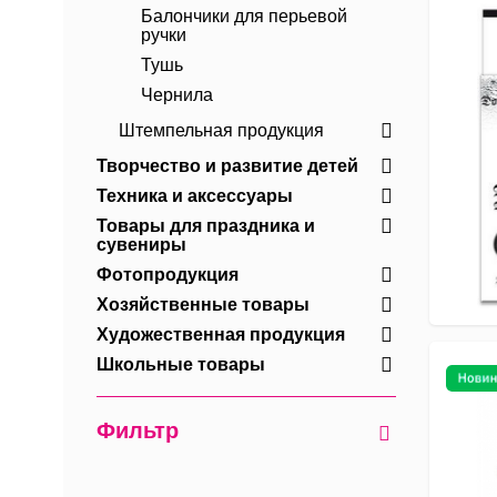
Балончики для перьевой
ручки
Тушь
Чернила
Штемпельная продукция
Творчество и развитие детей
Техника и аксессуары
Товары для праздника и
сувениры
Фотопродукция
Хозяйственные товары
Художественная продукция
Школьные товары
Фильтр