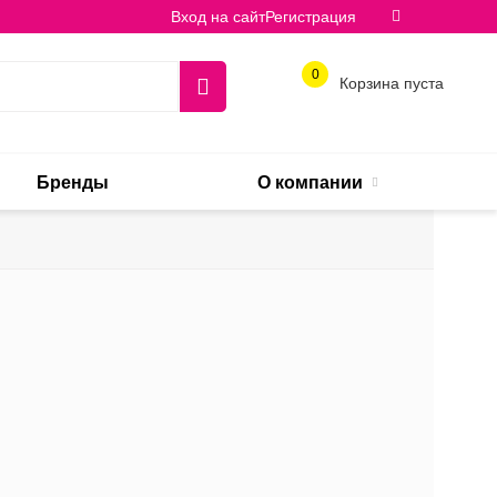
Вход на сайт
Регистрация
0
Корзина пуста
Бренды
О компании