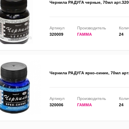
Чернила РАДУГА черные, 70мл арт.320
Артикул
Производитель
Колич
320009
ГАММА
24
Чернила РАДУГА ярко-синие, 70мл арт
Артикул
Производитель
Колич
320006
ГАММА
24