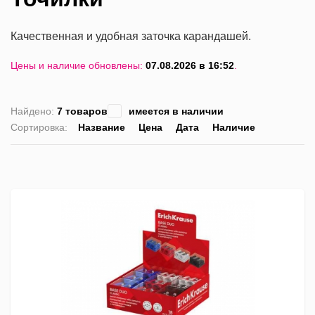
Качественная и удобная заточка карандашей.
Цены и наличие обновлены:
07.08.2026 в 16:52
.
Найдено:
7 товаров
имеется в наличии
Сортировка:
Название
Цена
Дата
Наличие
список
таблица
Пра
лис