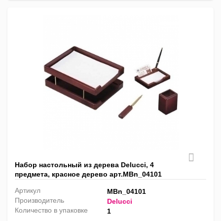
Набор настольный из дерева Delucci, 4
предмета, красное дерево арт.MBn_04101
Артикул
MBn_04101
Производитель
Delucci
Количество в упаковке
1