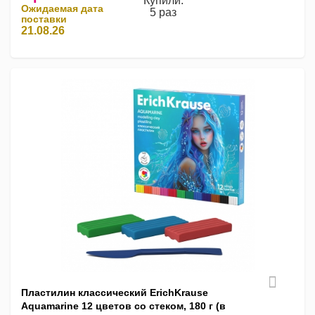
Купили:
Ожидаемая дата
5 раз
поставки
21.08.26
Пластилин классический ErichKrause
Aquamarine 12 цветов со стеком, 180 г (в