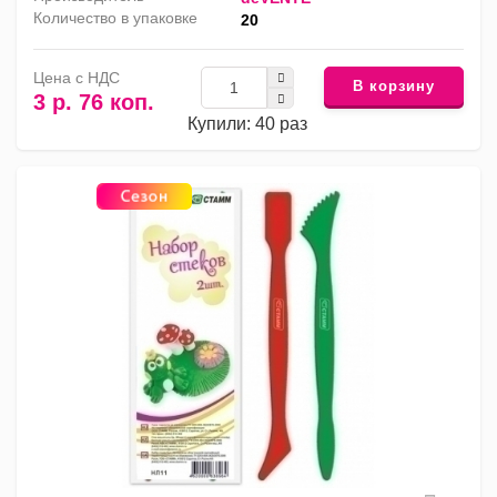
Количество в упаковке
20
Цена с НДС
В корзину
3 р. 76 коп.
Купили: 40 раз