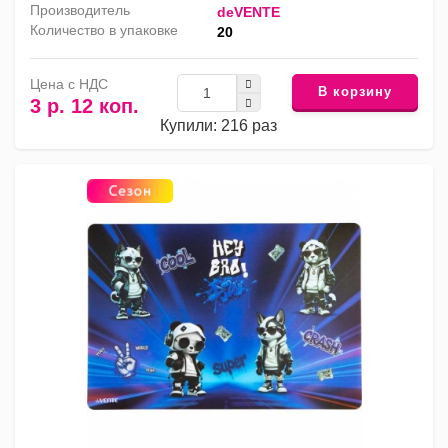
Производитель
deVENTE
Количество в упаковке
20
Цена с НДС
В корзину
3 р. 12 коп.
Купили: 216 раз