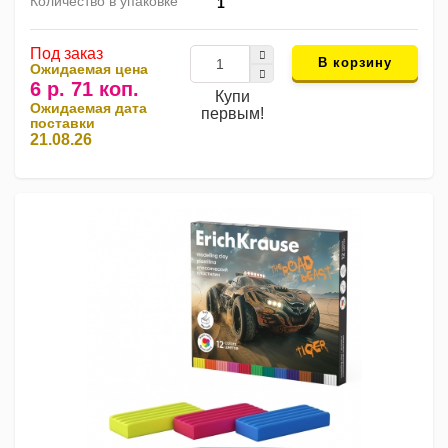
Количество в упаковке
1
Под заказ
В корзину
Ожидаемая цена
6 р. 71 коп.
Купи
Ожидаемая дата
первым!
поставки
21.08.26