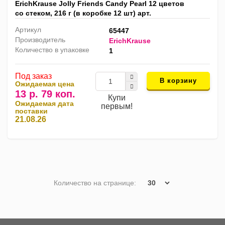
ErichKrause Jolly Friends Candy Pearl 12 цветов
со стеком, 216 г (в коробке 12 шт) арт.
Артикул
65447
Производитель
ErichKrause
Количество в упаковке
1
Под заказ
В корзину
Ожидаемая цена
13 р. 79 коп.
Купи
Ожидаемая дата
первым!
поставки
21.08.26
Количество на странице: