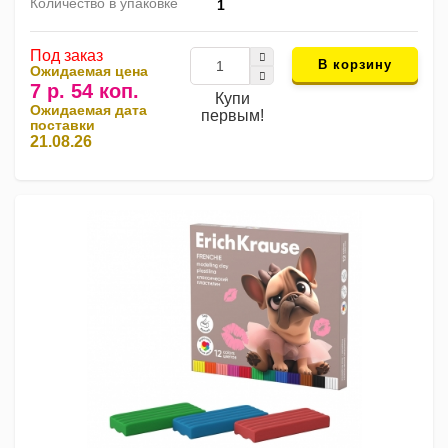
Количество в упаковке
1
Под заказ
В корзину
Ожидаемая цена
7 р. 54 коп.
Купи
Ожидаемая дата
первым!
поставки
21.08.26