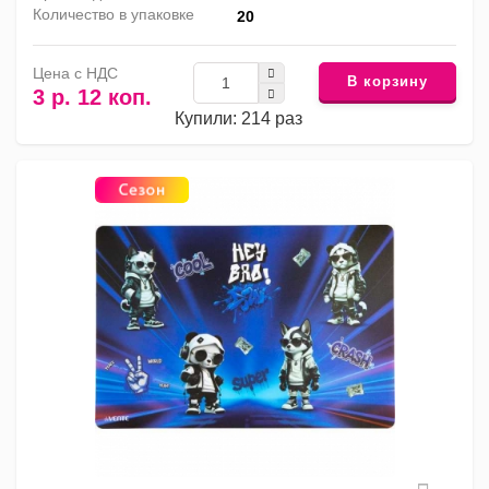
Количество в упаковке
20
Цена с НДС
В корзину
3 р. 12 коп.
Купили: 214 раз