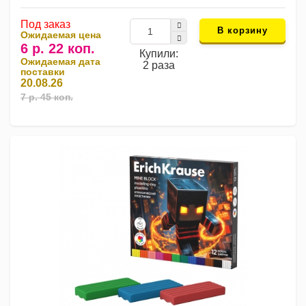
Под заказ
В корзину
Ожидаемая цена
6 р. 22 коп.
Купили:
Ожидаемая дата
2 раза
поставки
20.08.26
7 р. 45 коп.