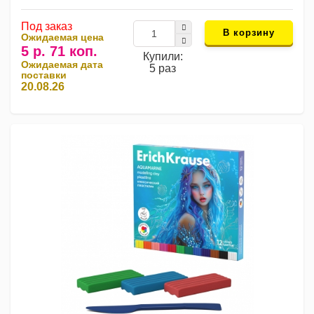
Под заказ
В корзину
Ожидаемая цена
5 р. 71 коп.
Купили:
Ожидаемая дата
5 раз
поставки
20.08.26