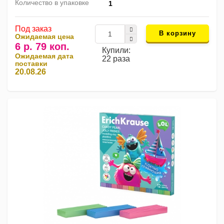
Количество в упаковке
1
Под заказ
В корзину
Ожидаемая цена
6 р. 79 коп.
Купили:
Ожидаемая дата
22 раза
поставки
20.08.26