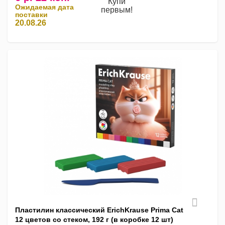
Купи
Ожидаемая дата
первым!
поставки
20.08.26
Пластилин классический ErichKrause Prima Cat
12 цветов со стеком, 192 г (в коробке 12 шт)