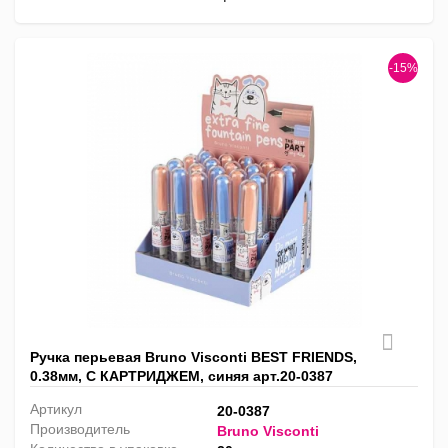
-15%
Ручка перьевая Bruno Visconti BEST FRIENDS,
0.38мм, С КАРТРИДЖЕМ, синяя арт.20-0387
Артикул
20-0387
Производитель
Bruno Visconti