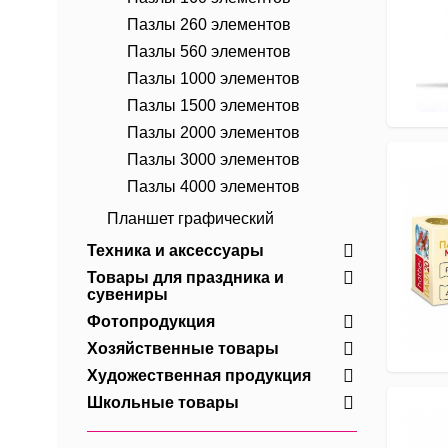
Пазлы 260 элементов
Пазлы 560 элементов
Пазлы 1000 элементов
Пазлы 1500 элементов
Пазлы 2000 элементов
Пазлы 3000 элементов
Пазлы 4000 элементов
Планшет графический
Техника и аксессуары
Товары для праздника и
сувениры
Фотопродукция
Хозяйственные товары
Художественная продукция
Школьные товары