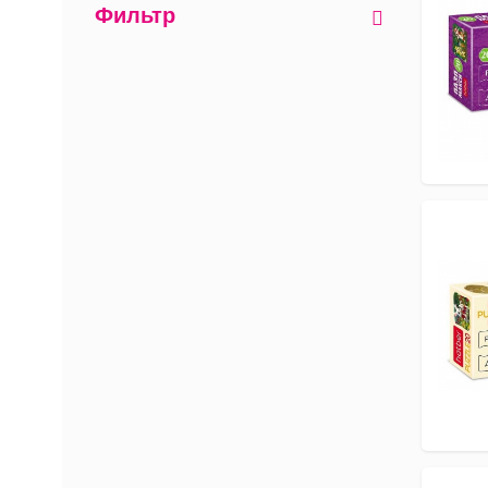
Фильтр