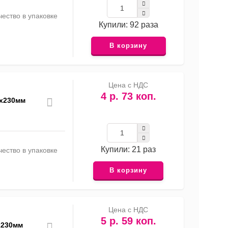
ество в упаковке
Купили: 92 раза
В корзину
Цена с НДС
4 р. 73 коп.
5х230мм
Купили: 21 раз
ество в упаковке
В корзину
Цена с НДС
5 р. 59 коп.
5х230мм