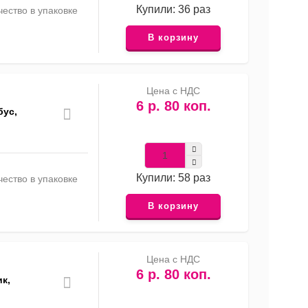
Купили: 36 раз
ество в упаковке
В корзину
Цена с НДС
6 р. 80 коп.
бус,
Купили: 58 раз
ество в упаковке
В корзину
Цена с НДС
6 р. 80 коп.
к,