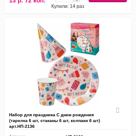
13 р. 72 коп.
Купили: 14 раз
Набор для праздника С днем рождения
(тарелка 6 шт, стаканы 6 шт, колпаки 6 шт)
арт.НП-2136