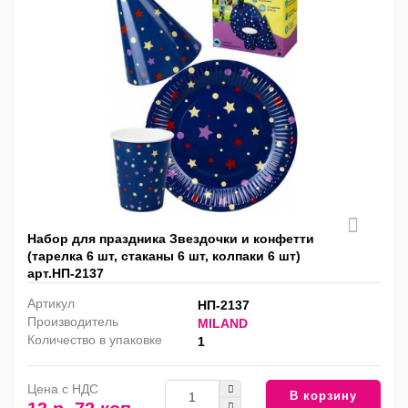
Набор для праздника Звездочки и конфетти
(тарелка 6 шт, стаканы 6 шт, колпаки 6 шт)
арт.НП-2137
Артикул
НП-2137
Производитель
MILAND
Количество в упаковке
1
Цена с НДС
В корзину