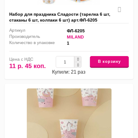
Набор для праздника Сладости (тарелка 6 шт,
стаканы 6 шт, колпаки 6 шт) арт.ФЛ-6205
Артикул
ФЛ-6205
Производитель
MILAND
Количество в упаковке
1
Цена с НДС
В корзину
11 р. 45 коп.
Купили: 21 раз