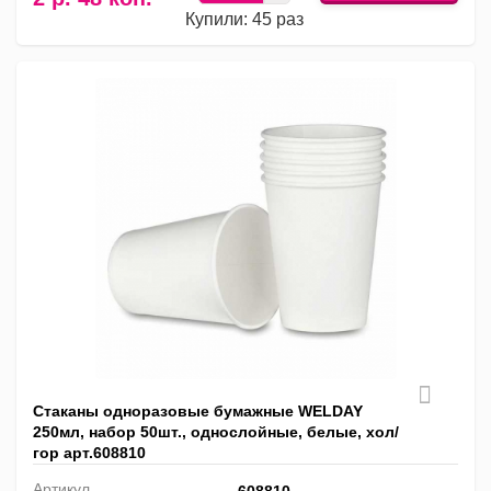
Купили: 45 раз
Стаканы одноразовые бумажные WELDAY
250мл, набор 50шт., однослойные, белые, хол/
гор арт.608810
Артикул