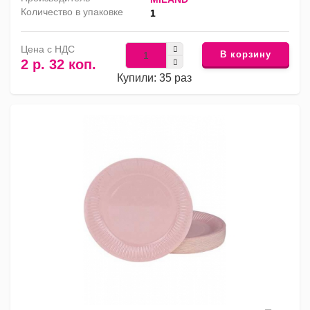
Количество в упаковке
1
Цена с НДС
В корзину
2 р. 32 коп.
Купили: 35 раз