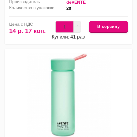
Производитель
deVENTE
Количество в упаковке
20
Цена с НДС
В корзину
14 р. 17 коп.
Купили: 41 раз