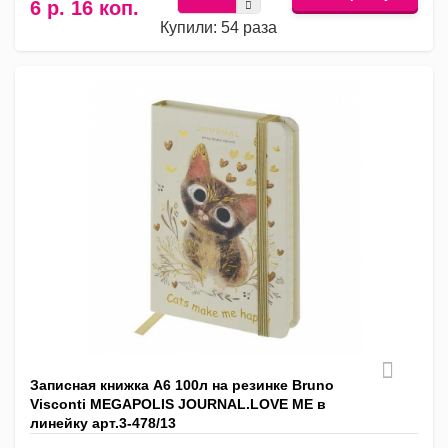
6 р. 16 коп.
Купили: 54 раза
Записная книжка А6 100л на резинке Bruno
Visconti MEGAPOLIS JOURNAL.LOVE ME в
линейку арт.3-478/13