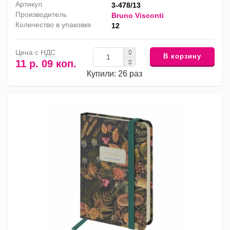
Артикул
3-478/13
Производитель
Bruno Visconti
Количество в упаковке
12
Цена с НДС
В корзину
11 р. 09 коп.
Купили: 26 раз