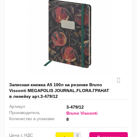
Записная книжка А5 100л на резинке Bruno
Visconti MEGAPOLIS JOURNAL.FLORA.ГРАНАТ
в линейку арт.3-479/12
Артикул
3-479/12
Производитель
Bruno Visconti
Количество в упаковке
8
Цена с НДС