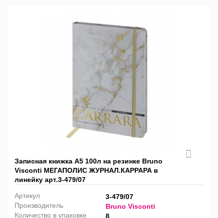
Записная книжка А5 100л на резинке Bruno
Visconti МЕГАПОЛИС ЖУРНАЛ.КАРРАРА в
линейку арт.3-479/07
Артикул
3-479/07
Производитель
Bruno Visconti
Количество в упаковке
8