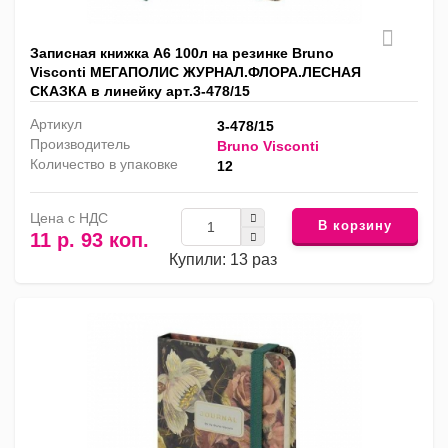
Записная книжка А6 100л на резинке Bruno
Visconti МЕГАПОЛИС ЖУРНАЛ.ФЛОРА.ЛЕСНАЯ
СКАЗКА в линейку арт.3-478/15
Артикул
3-478/15
Производитель
Bruno Visconti
Количество в упаковке
12
Цена с НДС
В корзину
11 р. 93 коп.
Купили: 13 раз