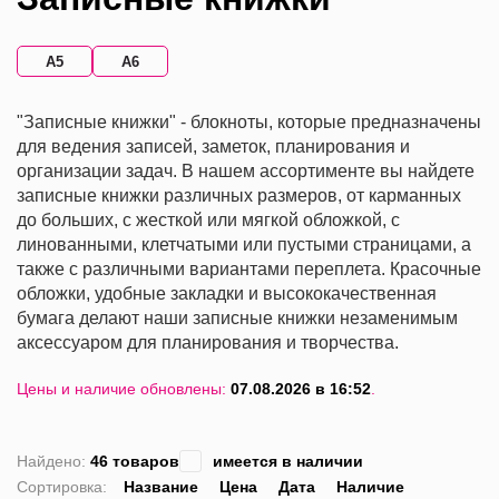
А5
А6
"Записные книжки" - блокноты, которые предназначены
для ведения записей, заметок, планирования и
организации задач. В нашем ассортименте вы найдете
записные книжки различных размеров, от карманных
до больших, с жесткой или мягкой обложкой, с
линованными, клетчатыми или пустыми страницами, а
также с различными вариантами переплета. Красочные
обложки, удобные закладки и высококачественная
бумага делают наши записные книжки незаменимым
аксессуаром для планирования и творчества.
Цены и наличие обновлены:
07.08.2026 в 16:52
.
Найдено:
46 товаров
имеется в наличии
Сортировка:
Название
Цена
Дата
Наличие