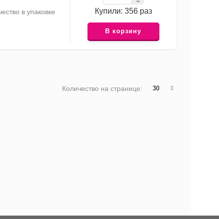
Купили: 356 раз
ество в упаковке
В корзину
Количество на странице:
30