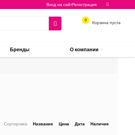
Вход на сайт
Регистрация
0
Корзина пуста
Бренды
О компании
Сортировка:
Название
Цена
Дата
Наличие