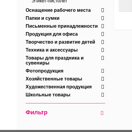
Этикет-пистолет
Оснащение рабочего места
Папки и сумки
Письменные принадлежности
Продукция для офиса
Творчество и развитие детей
Техника и аксессуары
Товары для праздника и
сувениры
Фотопродукция
Хозяйственные товары
Художественная продукция
Школьные товары
Фильтр