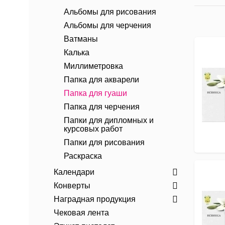
Альбомы для рисования
Альбомы для черчения
Ватманы
Калька
Миллиметровка
Папка для акварели
Папка для гуаши
Папка для черчения
Папки для дипломных и
курсовых работ
Папки для рисования
Раскраска
Календари
Конверты
Наградная продукция
Чековая лента