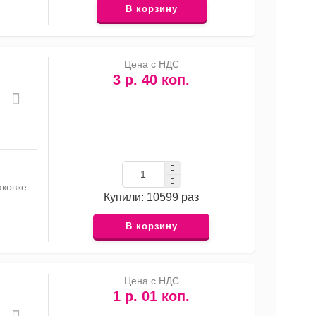
В корзину
Цена с НДС
3 р. 40 коп.
аковке
Купили: 10599 раз
В корзину
Цена с НДС
1 р. 01 коп.