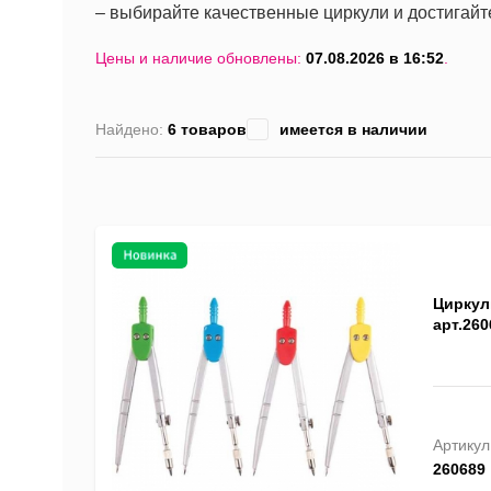
– выбирайте качественные циркули и достигайт
Цены и наличие обновлены:
07.08.2026 в 16:52
.
Найдено:
6 товаров
имеется в наличии
Циркуль
арт.260
Артикул
260689