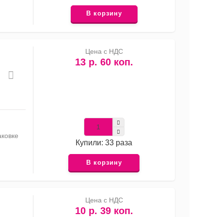
В корзину
Цена с НДС
13 р. 60 коп.
аковке
Купили: 33 раза
В корзину
Цена с НДС
10 р. 39 коп.