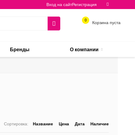
Вход на сайт
Регистрация
0
Корзина пуста
Бренды
О компании
Сортировка:
Название
Цена
Дата
Наличие