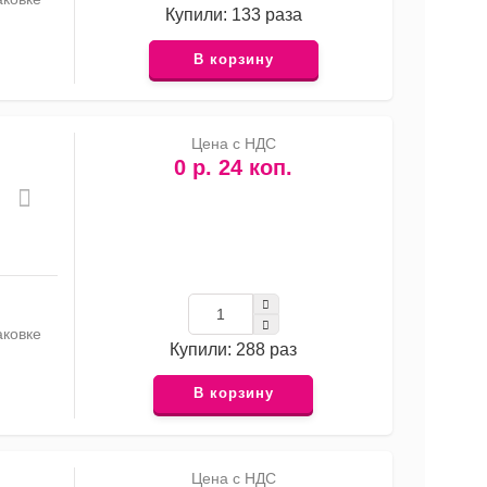
Купили: 133 раза
В корзину
Цена с НДС
0 р. 24 коп.
аковке
Купили: 288 раз
В корзину
Цена с НДС