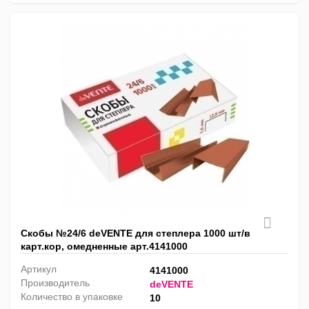
Скобы №24/6 deVENTE для степлера 1000 шт/в
карт.кор, омедненные арт.4141000
Артикул
4141000
Производитель
deVENTE
Количество в упаковке
10