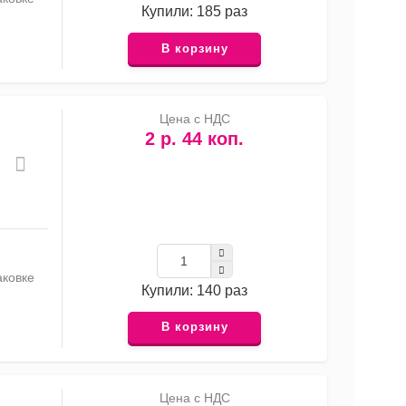
Купили: 185 раз
В корзину
Цена с НДС
2 р. 44 коп.
аковке
Купили: 140 раз
В корзину
Цена с НДС