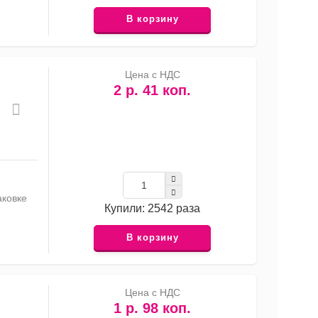
В корзину
Цена с НДС
2 р. 41 коп.
аковке
Купили: 2542 раза
В корзину
Цена с НДС
1 р. 98 коп.