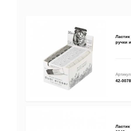
Ластик 
ручки и
Артикул
42-0078
Ластик 