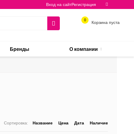
Вход на сайт
Регистрация
0
Корзина пуста
Бренды
О компании
Сортировка:
Название
Цена
Дата
Наличие