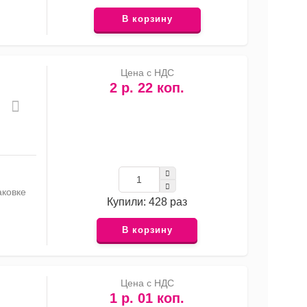
В корзину
Цена с НДС
2 р. 22 коп.
аковке
Купили: 428 раз
В корзину
Цена с НДС
1 р. 01 коп.