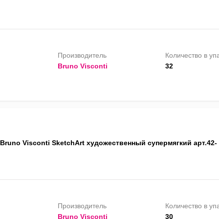
Производитель
Количество в уп
Bruno Visconti
32
Bruno Visconti SketchArt художественный супермягкий арт.42-
Производитель
Количество в уп
Bruno Visconti
30