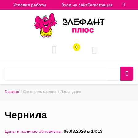
Условия работы
Вход на сайт
Регистрация
0
Главная
/
Спецпредложения
/
Ликвидация
Чернила
Цены и наличие обновлены:
06.08.2026 в 14:13
.