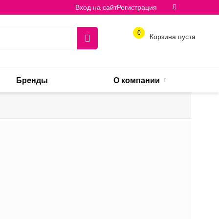
Вход на сайт
Регистрация
0
Корзина пуста
Бренды
О компании