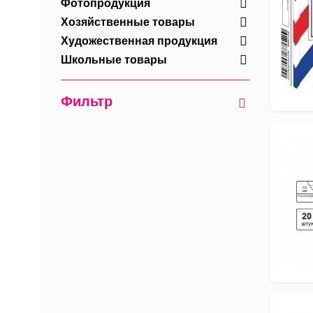
Фотопродукция
Хозяйственные товары
Художественная продукция
Школьные товары
Фильтр