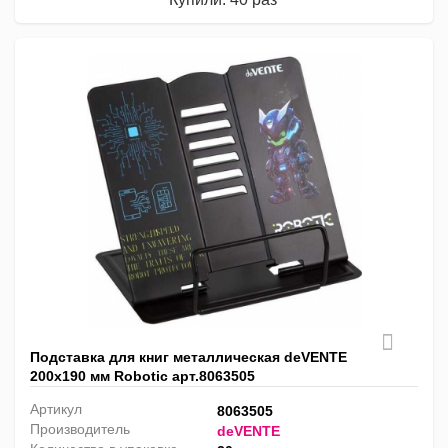
Подставка для книг металлическая deVENTE
200х190 мм Robotic арт.8063505
Артикул
8063505
Производитель
deVENTE