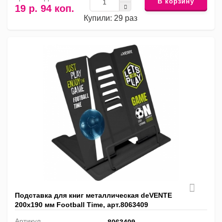
В корзину
19 р. 94 коп.
Купили: 29 раз
Подставка для книг металлическая deVENTE
200х190 мм Football Time, арт.8063409
Артикул