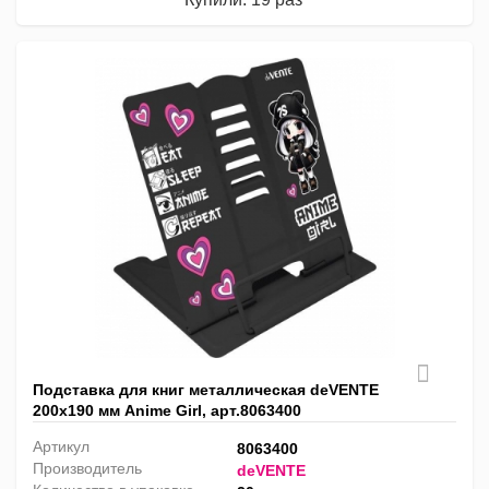
Подставка для книг металлическая deVENTE
200х190 мм Anime Girl, арт.8063400
Артикул
8063400
Производитель
deVENTE