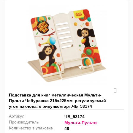
Подставка для книг металлическая Мульти-
Пульти Чебурашка 215х225мм, регулируемый
угол наклона, с рисунком арт.ЧБ_53174
Артикул
ЧБ_53174
Производитель
Мульти-Пульти
Количество в упаковке
48