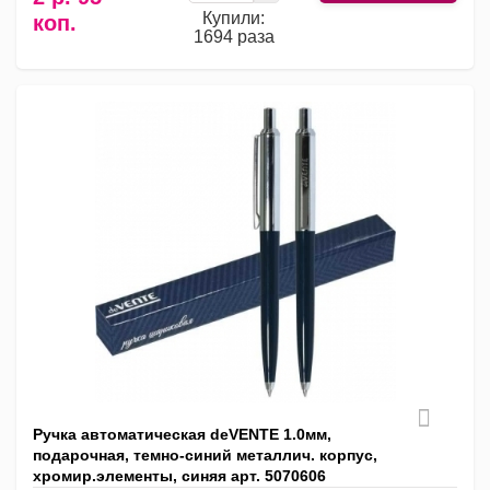
Купили:
коп.
1694 раза
Ручка автоматическая deVENTE 1.0мм,
подарочная, темно-синий металлич. корпус,
хромир.элементы, синяя арт. 5070606