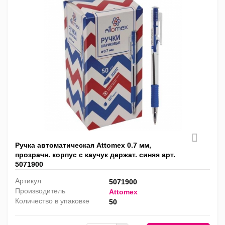
Ручка автоматическая Attomex 0.7 мм,
прозрачн. корпус с каучук держат. синяя арт.
5071900
Артикул
5071900
Производитель
Attomex
Количество в упаковке
50