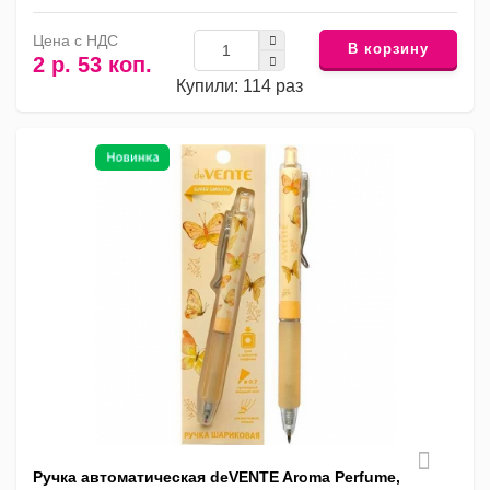
Цена с НДС
В корзину
2 р. 53 коп.
Купили: 114 раз
Ручка автоматическая deVENTE Aroma Perfume,