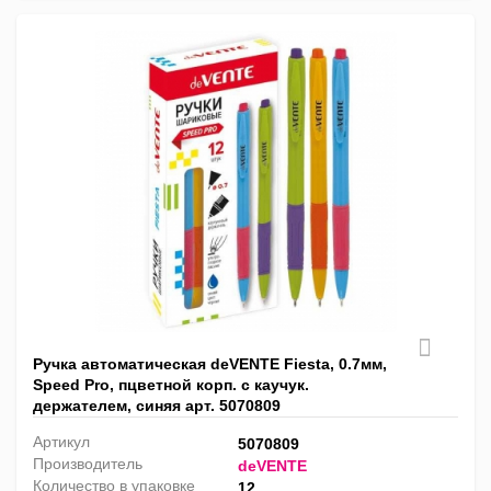
Ручка автоматическая deVENTE Fiesta, 0.7мм,
Speed Pro, пцветной корп. с каучук.
держателем, синяя арт. 5070809
Артикул
5070809
Производитель
deVENTE
Количество в упаковке
12