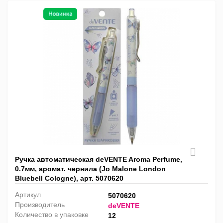
Ручка автоматическая deVENTE Aroma Perfume,
0.7мм, аромат. чернила (Jo Malone London
Bluebell Cologne), арт. 5070620
Артикул
5070620
Производитель
deVENTE
Количество в упаковке
12