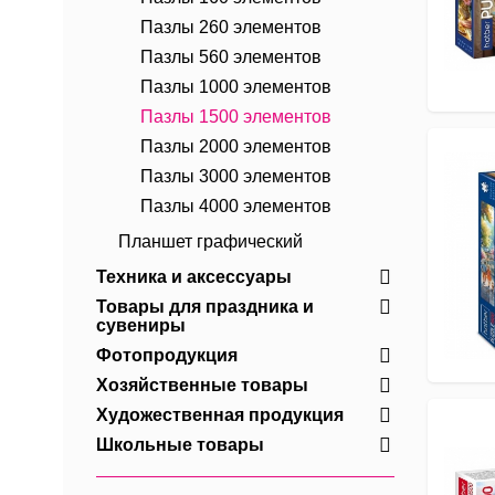
Пазлы 260 элементов
Пазлы 560 элементов
Пазлы 1000 элементов
Пазлы 1500 элементов
Пазлы 2000 элементов
Пазлы 3000 элементов
Пазлы 4000 элементов
Планшет графический
Техника и аксессуары
Товары для праздника и
сувениры
Фотопродукция
Хозяйственные товары
Художественная продукция
Школьные товары