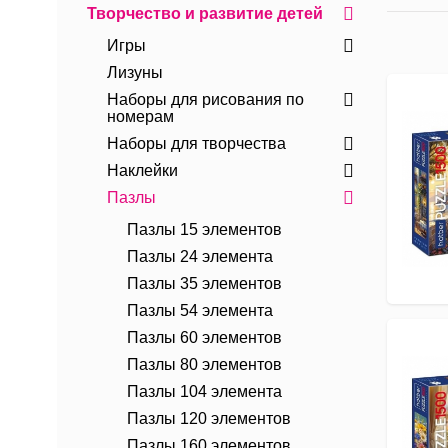
Творчество и развитие детей
Игры
Лизуны
Наборы для рисования по
номерам
Наборы для творчества
Наклейки
Пазлы
Пазлы 15 элементов
Пазлы 24 элемента
Пазлы 35 элементов
Пазлы 54 элемента
Пазлы 60 элементов
Пазлы 80 элементов
Пазлы 104 элемента
Пазлы 120 элементов
Пазлы 160 элементов