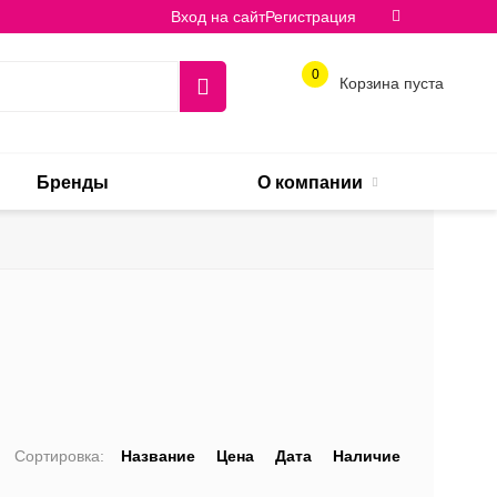
Вход на сайт
Регистрация
0
Корзина пуста
Бренды
О компании
Сортировка:
Название
Цена
Дата
Наличие