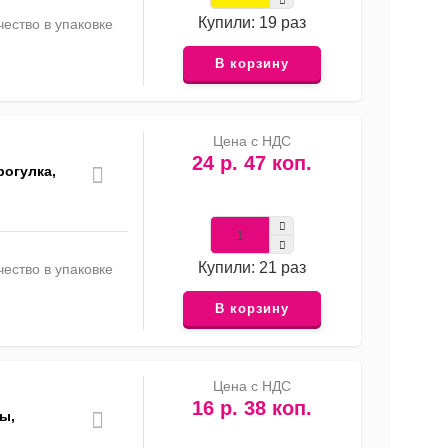
Купили: 19 раз
ество в упаковке
В корзину
Цена с НДС
24 р. 47 коп.
рогулка,
Купили: 21 раз
ество в упаковке
В корзину
Цена с НДС
16 р. 38 коп.
ы,