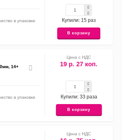
Купили: 15 раз
ество в упаковке
В корзину
Цена с НДС
19 р. 27 коп.
0мм, 14+
Купили: 33 раза
ество в упаковке
В корзину
Цена с НДС