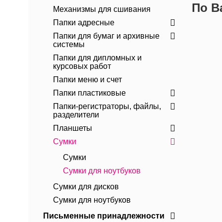
По В
Механизмы для сшивания
Папки адресные
Папки для бумаг и архивные
системы
Папки для дипломных и
курсовых работ
Папки меню и счет
Папки пластиковые
Папки-регистраторы, файлы,
разделители
Планшеты
Сумки
Сумки
Сумки для ноутбуков
Сумки для дисков
Сумки для ноутбуков
Письменные принадлежности