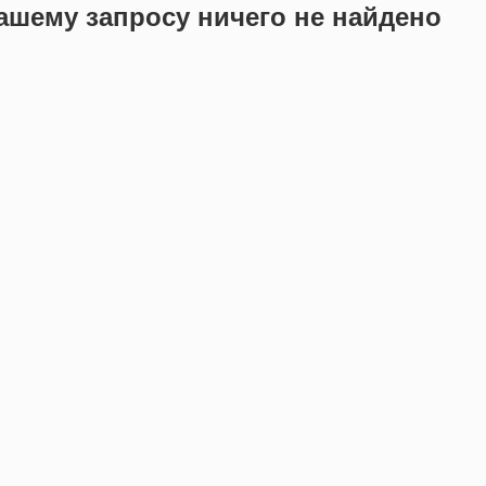
ашему запросу ничего не найдено