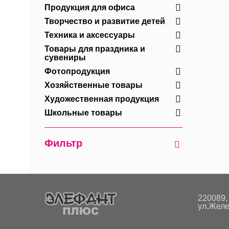
Продукция для офиса
Творчество и развитие детей
Техника и аксессуары
Товары для праздника и
сувениры
Фотопродукция
Хозяйственные товары
Художественная продукция
Школьные товары
Фильтр
220089, 
ул.Желе