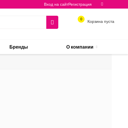
Вход на сайт
Регистрация
0
Корзина пуста
Бренды
О компании