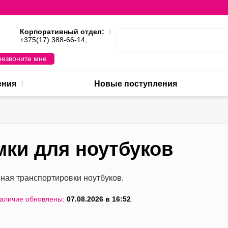
Корпоративный отдел:
,
+375(17) 388-66-14,
езвоните мне
ения
Новые поступления
мки для ноутбуков
ная транспортировки ноутбуков.
наличие обновлены:
07.08.2026 в 16:52
.