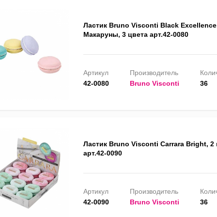
Ластик Bruno Visconti Black Excellence
Макаруны, 3 цвета арт.42-0080
Артикул
Производитель
Колич
42-0080
Bruno Visconti
36
Ластик Bruno Visconti Carrara Bright, 2
арт.42-0090
Артикул
Производитель
Колич
42-0090
Bruno Visconti
36