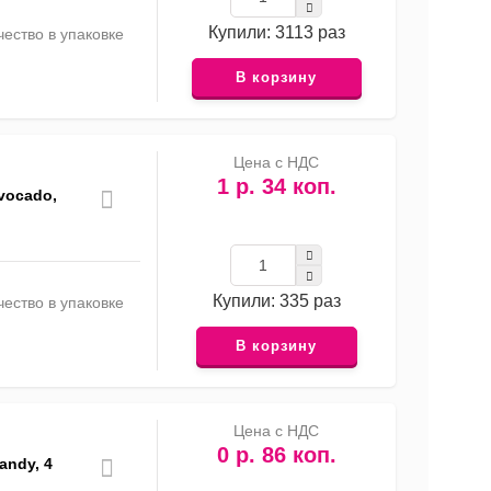
Купили: 3113 раз
ество в упаковке
В корзину
Цена с НДС
1 р. 34 коп.
vocado,
Купили: 335 раз
ество в упаковке
В корзину
Цена с НДС
0 р. 86 коп.
andy, 4