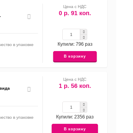
Цена с НДС
0 р. 91 коп.
.
Купили: 796 раз
ество в упаковке
В корзину
Цена с НДС
1 р. 56 коп.
 вида
Купили: 2356 раз
ество в упаковке
В корзину