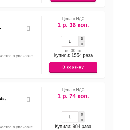
Цена с НДС
1 р. 36 коп.
,
по 30 шт
Купили: 1554 раза
ество в упаковке
В корзину
Цена с НДС
1 р. 74 коп.
ds,
Купили: 984 раза
ество в упаковке