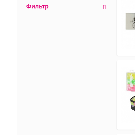
Фильтр