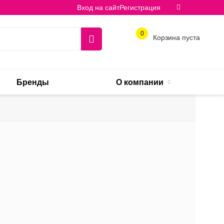
Вход на сайт
Регистрация
0
Корзина пуста
Бренды
О компании