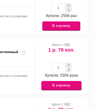
Купили: 2506 раз
ество в упаковке
В корзину
Цена с НДС
1 р. 79 коп.
жественный
Купили: 3304 раза
ество в упаковке
В корзину
Цена с НДС