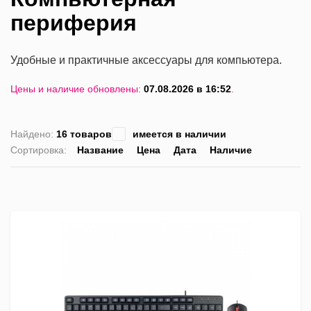
периферия
Удобные и практичные аксессуары для компьютера.
Цены и наличие обновлены:
07.08.2026 в 16:52
.
Найдено:
16 товаров
имеется в наличии
Сортировка:
Название
Цена
Дата
Наличие
список
таблица
Пра
лис