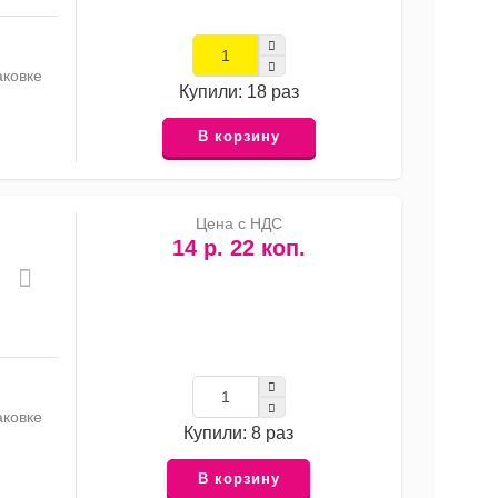
аковке
Купили: 18 раз
В корзину
Цена с НДС
14 р. 22 коп.
аковке
Купили: 8 раз
В корзину