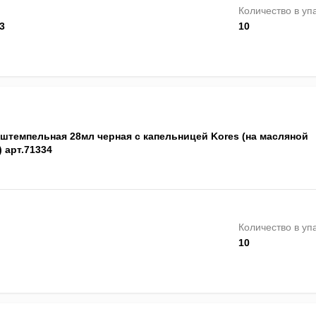
Количество в уп
3
10
 штемпельная 28мл черная с капельницей Kores (на масляной
 арт.71334
Количество в уп
10