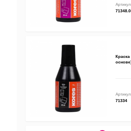
Артикул
71348.0
Краска
основе)
Артикул
71334