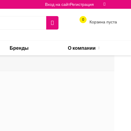
Вход на сайт
Регистрация
0
Корзина пуста
Бренды
О компании