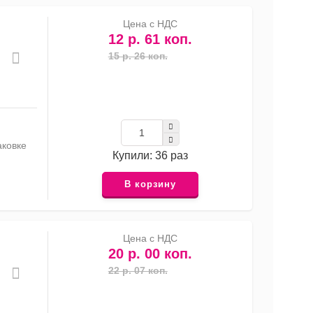
Цена с НДС
12 р. 61 коп.
15 р. 26 коп.
аковке
Купили: 36 раз
В корзину
Цена с НДС
20 р. 00 коп.
22 р. 07 коп.