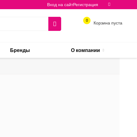
Вход на сайт
Регистрация
0
Корзина пуста
Бренды
О компании