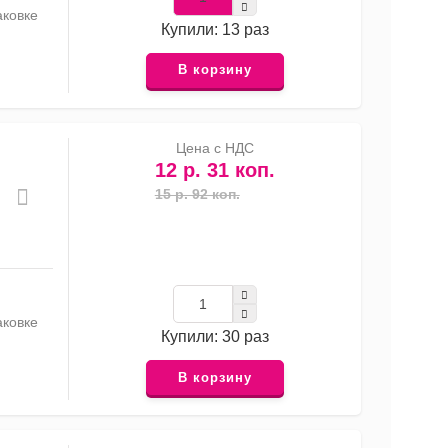
аковке
Купили: 13 раз
В корзину
Цена с НДС
12 р. 31 коп.
15 р. 92 коп.
аковке
Купили: 30 раз
В корзину