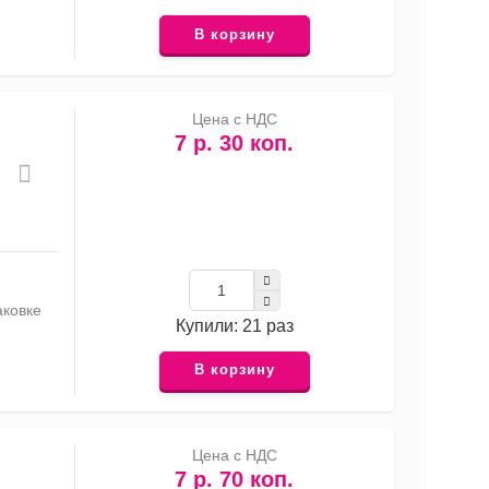
В корзину
Цена с НДС
7 р. 30 коп.
аковке
Купили: 21 раз
В корзину
Цена с НДС
7 р. 70 коп.