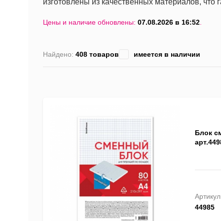
изготовлены из качественных материалов, что г
Цены и наличие обновлены:
07.08.2026 в 16:52
.
Найдено:
408 товаров
имеется в наличии
Блок с
арт.449
Артикул
44985