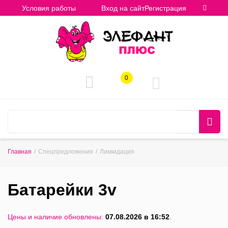
Условия работы
Вход на сайт
Регистрация
0
Главная
/
Спецпредложения
/
Ликвидация
Батарейки 3v
Цены и наличие обновлены:
07.08.2026 в 16:52
.