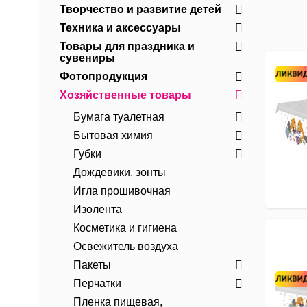
Творчество и развитие детей
Техника и аксессуары
Товары для праздника и
сувениры
Фотопродукция
Хозяйственные товары
Бумага туалетная
Бытовая химия
Губки
Дождевики, зонты
Игла прошивочная
Изолента
Косметика и гигиена
Освежитель воздуха
Пакеты
Перчатки
Пленка пищевая,