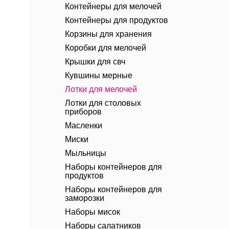
Контейнеры для мелочей
Контейнеры для продуктов
Корзины для хранения
Коробки для мелочей
Крышки для свч
Кувшины мерные
Лотки для мелочей
Лотки для столовых
приборов
Масленки
Миски
Мыльницы
Наборы контейнеров для
продуктов
Наборы контейнеров для
заморозки
Наборы мисок
Наборы салатников