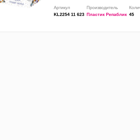
Артикул
Производитель
Колич
KL2254 11 623
Пластик Репаблик
45