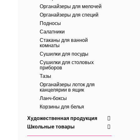
Органайзеры для мелочей
Органайзеры для специй
Подносы
Салатники
Стаканы для ванной
комнаты
Сушилки для посуды
Сушилки для столовых
приборов
Тазы
Органайзеры лоток для
канцелярии в ящик
Ланч-боксы
Корзины для белья
Художественная продукция
Школьные товары