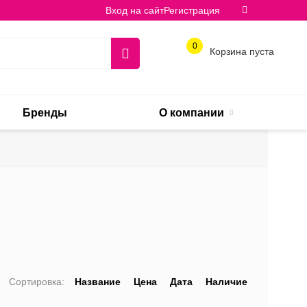
Вход на сайт
Регистрация
0
Корзина пуста
Бренды
О компании
Сортировка:
Название
Цена
Дата
Наличие