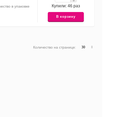
Купили: 46 раз
ество в упаковке
В корзину
Количество на странице:
30