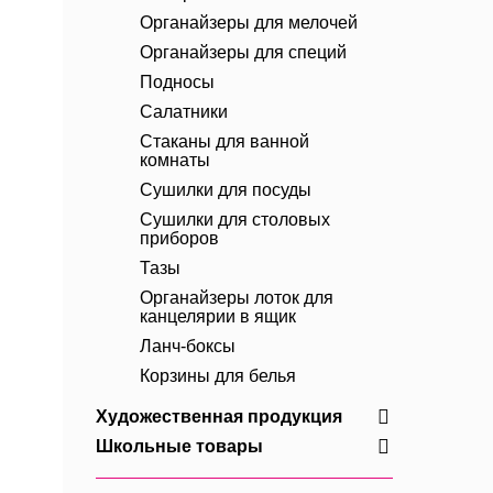
Органайзеры для мелочей
Органайзеры для специй
Подносы
Салатники
Стаканы для ванной
комнаты
Сушилки для посуды
Сушилки для столовых
приборов
Тазы
Органайзеры лоток для
канцелярии в ящик
Ланч-боксы
Корзины для белья
Художественная продукция
Школьные товары