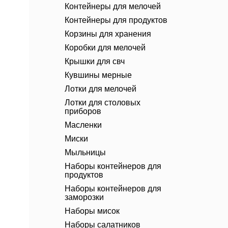
Контейнеры для мелочей
Контейнеры для продуктов
Корзины для хранения
Коробки для мелочей
Крышки для свч
Кувшины мерные
Лотки для мелочей
Лотки для столовых
приборов
Масленки
Миски
Мыльницы
Наборы контейнеров для
продуктов
Наборы контейнеров для
заморозки
Наборы мисок
Наборы салатников