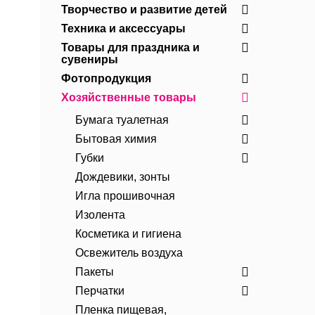
Творчество и развитие детей
Техника и аксессуары
Товары для праздника и
сувениры
Фотопродукция
Хозяйственные товары
Бумага туалетная
Бытовая химия
Губки
Дождевики, зонты
Игла прошивочная
Изолента
Косметика и гигиена
Освежитель воздуха
Пакеты
Перчатки
Пленка пищевая,