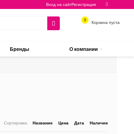
Вход на сайт
Регистрация
0
Корзина пуста
Бренды
О компании
Сортировка:
Название
Цена
Дата
Наличие